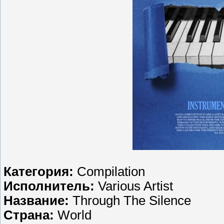
Категория:
Compilation
Исполнитель:
Various Artist
Название:
Through The Silence
Страна:
World