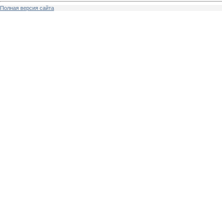
Полная версия сайта