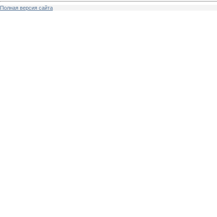
Полная версия сайта