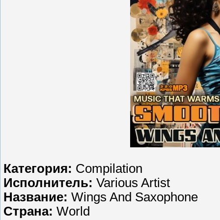
Категория:
Compilation
Исполнитель:
Various Artist
Название:
Wings And Saxophone
Страна:
World