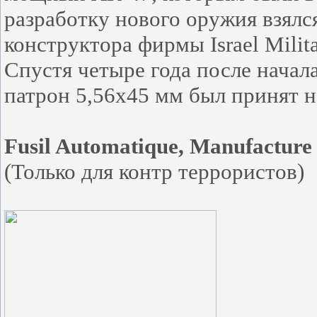
разработку нового оружия взялс
конструктора фирмы Israel Milita
Спустя четыре года после начала 
патрон 5,56х45 мм был принят н
Fusil Automatique, Manufacture
(Только для контр террористов)