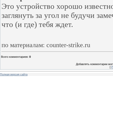
Это устройство хорошо известно
заглянуть за угол не будучи зам
что (и где) тебя ждет.
по материалам: counter-strike.ru
Всего комментариев
:
0
Добавлять комментарии могу
[
Р
Полная версия сайта