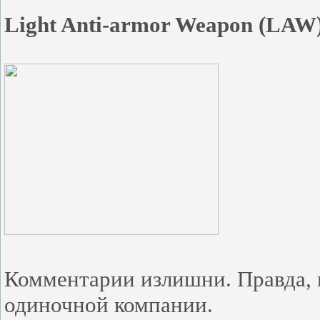
Light Anti-armor Weapon (LAW
Комментарии излишни. Правда, п
одиночной компании.