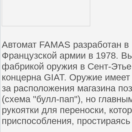
Автомат FAMAS разработан в 1
Французской армии в 1978. В
фабрикой оружия в Сент-Этье
концерна GIAT. Оружие имеет 
за расположения магазина поз
(схема "булл-пап"), но главн
рукоятки для переноски, кото
приспособления, простираясь