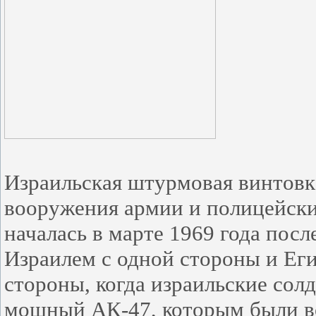
Израильская штурмовая винтовк
вооружения армии и полицейских
началась в марте 1969 года по
Израилем с одной стороны и Ег
стороны, когда израильские сол
мощный АК-47, которым были в