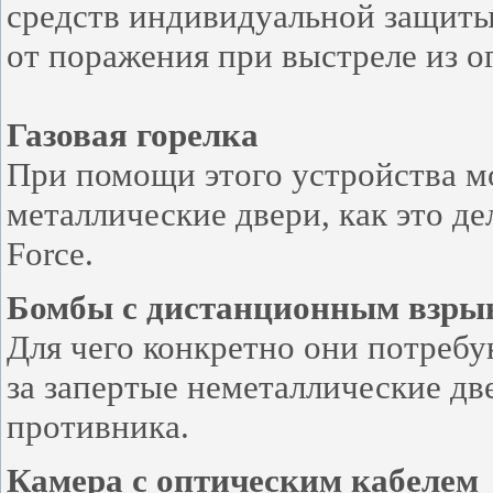
средств индивидуальной защиты
от поражения при выстреле из о
Газовая горелка
При помощи этого устройства м
металлические двери, как это д
Force.
Бомбы с дистанционным взры
Для чего конкретно они потребу
за запертые неметаллические дв
противника.
Камера с оптическим кабелем