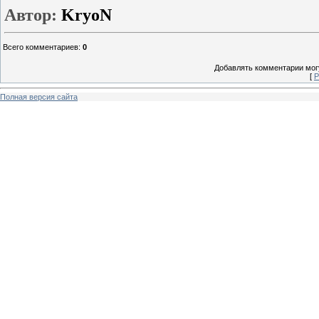
Автор:
KryoN
Всего комментариев
:
0
Добавлять комментарии могу
[
Р
Полная версия сайта