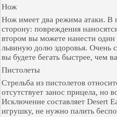
Нож
Нож имеет два режима атаки. В 
сторону: повреждения наносятся
втором вы можете нанести один 
львиную долю здоровья. Очень с
вы будете бегать быстрее, чем в
Пистолеты
Стрельба из пистолетов относит
отсутствует занос прицела, но в
Исключение составляет Desert Ea
игрушку, не нужно палить бесп