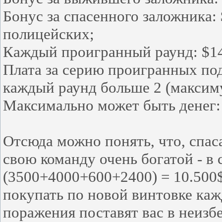
Бонус за спасенного заложника: 
полицейских;
Каждый проигранный раунд: $14
Плата за серию проигранных под
каждый раунд больше 2 (максим
Максимально может быть денег:
Отсюда можно понять, что, спас
свою команду очень богатой - в
(3500+4000+600+2400) = 10.500
покупать по новой винтовке каж
поражения поставят вас в неиз