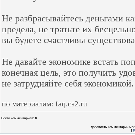
Не разбрасывайтесь деньгами ка
предела, не тратьте их бесцельно
вы будете счастливы существова
Не давайте экономике встать по
конечная цель, это получить удо
не затрудняйте себя экономикой
по материалам: faq.cs2.ru
Всего комментариев
:
0
Добавлять комментарии могу
[
Р