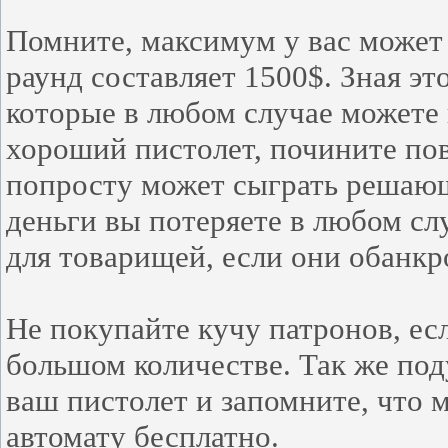
Помните, максимум у вас может 
раунд составляет 1500$. Зная эт
которые в любом случае можете 
хороший пистолет, почините по
попросту может сыграть решающу
деньги вы потеряете в любом сл
для товарищей, если они обанкр
Не покупайте кучу патронов, ес
большом количестве. Так же под
ваш пистолет и запомните, что 
автомату бесплатно.