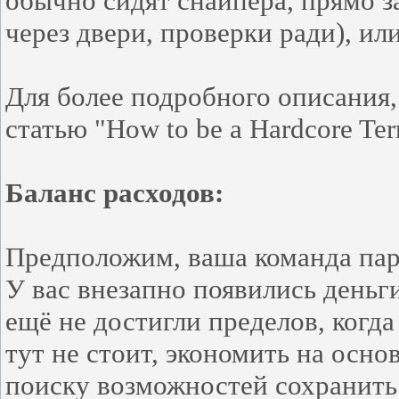
обычно сидят снайпера, прямо з
через двери, проверки ради), ил
Для более подробного описания,
статью "How to be a Hardcore Terr
Баланс расходов:
Предположим, ваша команда пару
У вас внезапно появились деньг
ещё не достигли пределов, когда
тут не стоит, экономить на осн
поиску возможностей сохранить