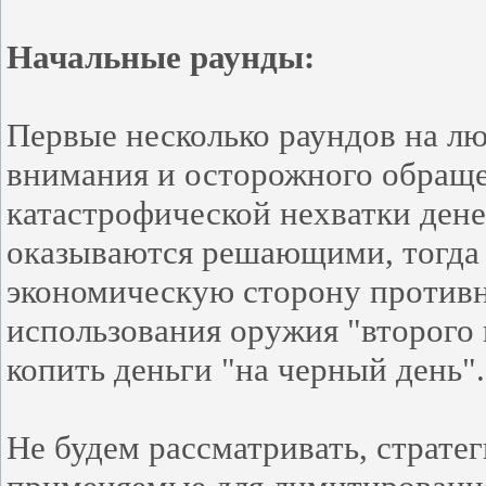
Начальные раунды:
Первые несколько раундов на лю
внимания и осторожного обраще
катастрофической нехватки дене
оказываются решающими, тогда у
экономическую сторону противни
использования оружия "второго 
копить деньги "на черный день"
Не будем рассматривать, страте