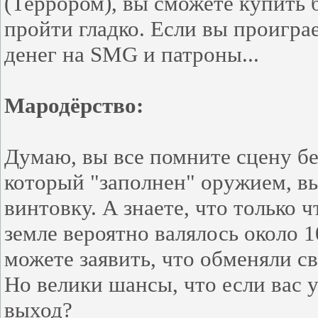
(Террором), вы сможете купить 
пройти гладко. Если вы проиграет
денег на SMG и патроны...
Мародёрство:
Думаю, вы все помните сцену бе
который "заполнен" оружием, в
винтовку. А знаете, что только 
земле вероятно валялось около 
можете заявить, что обменяли с
Но велики шансы, что если вас у
выход?