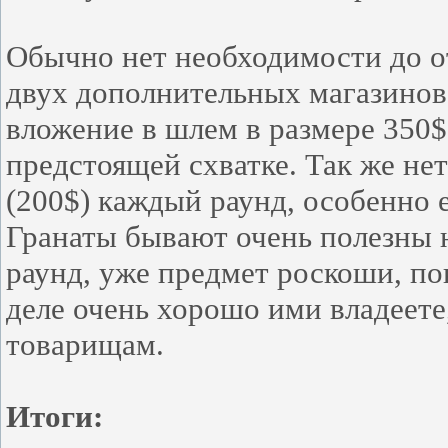
Обычно нет необходимости до от
двух дополнительных магазинов 
вложение в шлем в размере 350$
предстоящей схватке. Так же не
(200$) каждый раунд, особенно 
Гранаты бывают очень полезны н
раунд, уже предмет роскоши, по
деле очень хорошо ими владеете
товарищам.
Итоги: