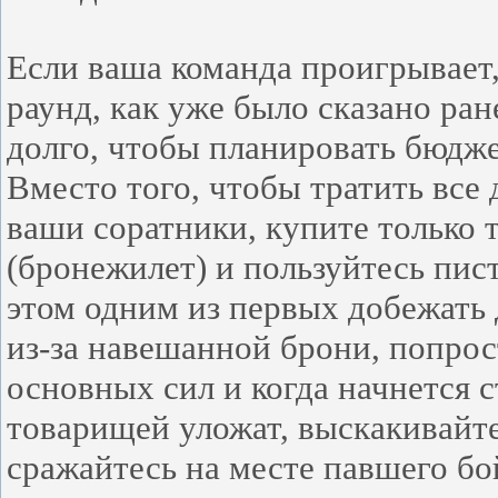
Если ваша команда проигрывает,
раунд, как уже было сказано ран
долго, чтобы планировать бюдже
Вместо того, чтобы тратить все
ваши соратники, купите только т
(бронежилет) и пользуйтесь пис
этом одним из первых добежать 
из-за навешанной брони, попрос
основных сил и когда начнется 
товарищей уложат, выскакивайте
сражайтесь на месте павшего б