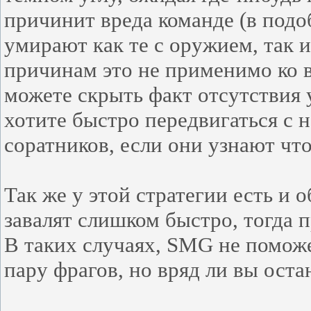
причинит вреда команде (в подо
умирают как те с оружием, так и
причинам это не применимо ко в
можете скрыть факт отсутствия у
хотите быстро передвигаться с 
соратников, если они узнают чт
Так же у этой стратегии есть и 
завалят слишком быстро, тогда п
В таких случаях, SMG не поможе
пару фрагов, но вряд ли вы ост