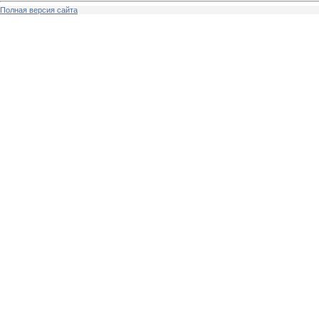
Полная версия сайта