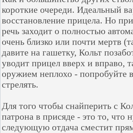
короткие очереди. Идеальный вар
восстановление прицела. Но при 
речь заходит о полностью автома
очень близко или почти мертв (т
давите на гашетку, Кольт позабо
уводит прицел вверх и вправо, т
оружием неплохо - попробуйте в
стрелять.
Для того чтобы снайперить с Кол
патрона в присяде - это то, что 
следующую отдача сместит прямо