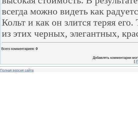
высокая стоимость. В результа
всегда можно видеть как радуетс
Кольт и как он злится теряя его
из этих черных, элегантных, кр
Всего комментариев
:
0
Добавлять комментарии могу
[
Р
Полная версия сайта