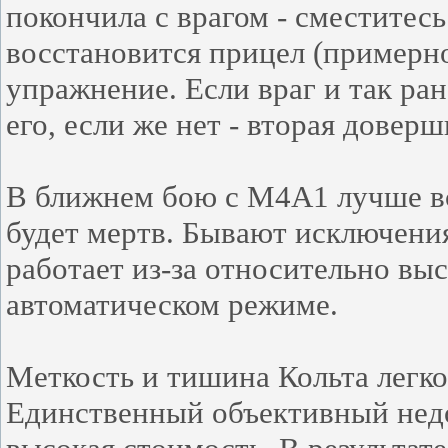
покончила с врагом - сместитесь
восстановится прицел (примерно
упражнение. Если враг и так ран
его, если же нет - вторая довер
В ближнем бою с M4A1 лучше вс
будет мертв. Бывают исключения
работает из-за относительно вы
автоматическом режиме.
Меткость и тишина Кольта легко
Единственный объективный недо