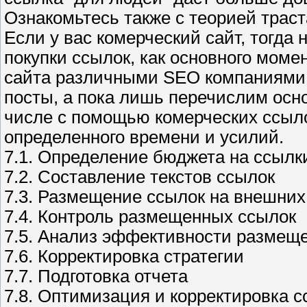
Ознакомьтесь также с теорией траст
Если у вас комерческий сайт, тогда
покупки ссылок, как основного мом
сайта различными SEO компаниями.
посты, а пока лишь перечислим осн
числе с помощью комерческих ссыло
определенного времени и усилий.
7.1. Определение бюджета на ссылк
7.2. Составление текстов ссылок
7.3. Размещение ссылок на внешних
7.4. Контроль размещенных ссылок
7.5. Анализ эффективности размещ
7.6. Корректировка стратегии
7.7. Подготовка отчета
7.8. Оптимизация и корректировка 