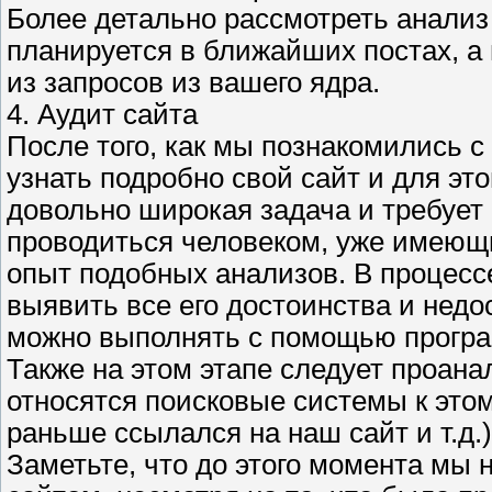
Более детально рассмотреть анализ 
планируется в ближайших постах, а 
из запросов из вашего ядра.
4. Аудит сайта
После того, как мы познакомились 
узнать подробно свой сайт и для это
довольно широкая задача и требует 
проводиться человеком, уже имеющ
опыт подобных анализов. В процесс
выявить все его достоинства и недо
можно выполнять с помощью програ
Также на этом этапе следует проана
относятся поисковые системы к этом
раньше ссылался на наш сайт и т.д.)
Заметьте, что до этого момента мы 