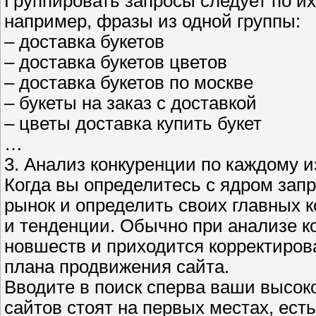
Группировать запросы следует по и
например, фразы из одной группы:
– доставка букетов
– доставка букетов цветов
– доставка букетов по москве
– букеты на заказ с доставкой
– цветы доставка купить букет
…
3. Анализ конкуренции по каждому и
Когда вы определитесь с ядром запр
рынок и определить своих главных к
и тенденции. Обычно при анализе к
новшеств и приходится корректиров
плана продвижения сайта.
Вводите в поиск сперва ваши высоко
сайтов стоят на первых местах, ест