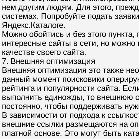
нем другим людям. Для этого, прежд
системах. Попробуйте подать заявк
Яндекс.Каталоге.
Можно обойтись и без этого пункта,
интересные сайты в сети, но можно 
качестве своего сайта.
7. Внешняя оптимизация
Внешняя оптимизация это также нео
данный момент поисковики опериру
рейтинга и популярности сайта. Ес
выполнить единожды, то внешнюю 
постоянно, чтобы поддерживать нуж
В зависимости от подхода к ссылко
внешние ссылки размещаются на оп
платной основе. Это могут быть ката