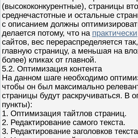
(высококонкурентные), страницы втор
среднечастотные и остальные стран
с описанием должны оптимизировать
делается потому, что на
практически
сайтов, вес перераспределяется так
главную страницу, а меньшая на вл
более) кликах от главной.
5.2. Оптимизация контента
На данном шаге необходимо оптимиз
чтобы он был максимально релевант
страницы будут раскручиваться. В 
пункты):
1. Оптимизация тайтлов страниц.
2. Редактирование самого текста.
3. Редактирование заголовков текста,