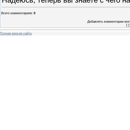
Всего комментариев
:
0
Добавлять комментарии могу
[
Р
Полная версия сайта