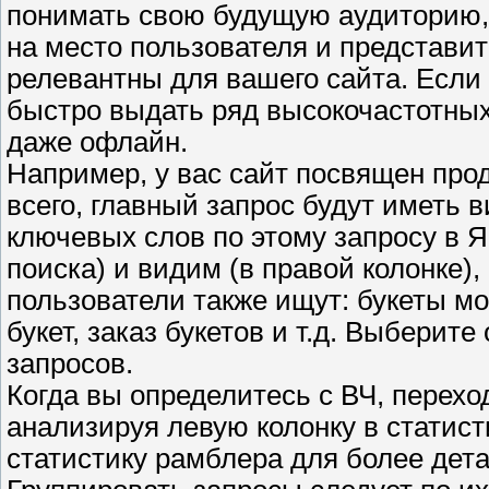
понимать свою будущую аудиторию, е
на место пользователя и представи
релевантны для вашего сайта. Если 
быстро выдать ряд высокочастотных
даже офлайн.
Например, у вас сайт посвящен прод
всего, главный запрос будут иметь в
ключевых слов по этому запросу в Я
поиска) и видим (в правой колонке)
пользователи также ищут: букеты мо
букет, заказ букетов и т.д. Выберит
запросов.
Когда вы определитесь с ВЧ, перехо
анализируя левую колонку в статис
статистику рамблера для более дета