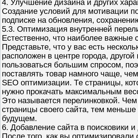
4. Улучшение дизайна и других хара
Создание условий для мотивации по
подписке на обновления, сохранению 
5.3. Оптимизация внутренней перели
Естественно, что наиболее важные 
Представьте, что у вас есть несколь
расположен в центре города, другой
пользоваться большим спросом, поэ
поставлять товар намного чаще, чем
SEO оптимизации. Те страницы, кот
нужно прокачать максимальным вес
Это называется перелинковкой. Чем
страницы своего сайта, тем меньше
будущем.
6. Добавление сайта в поисковики и
После того, как вы оптимизировали 