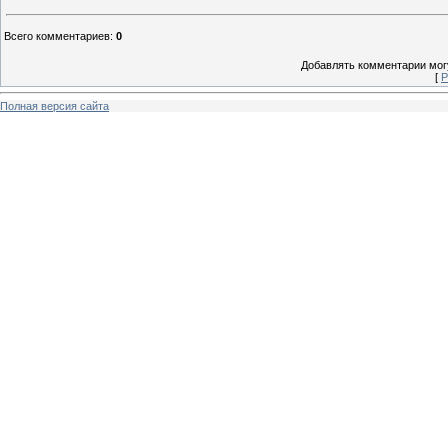
Всего комментариев
:
0
Добавлять комментарии могу
[
Р
Полная версия сайта