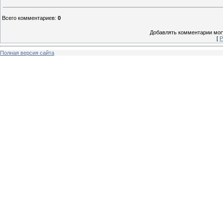
Всего комментариев
:
0
Добавлять комментарии могу
[
Р
Полная версия сайта