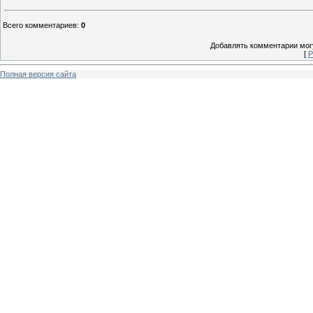
Всего комментариев
:
0
Добавлять комментарии могу
[
Р
Полная версия сайта