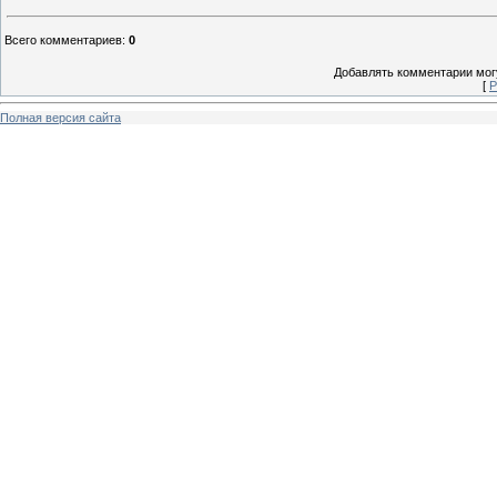
Всего комментариев
:
0
Добавлять комментарии могу
[
Р
Полная версия сайта