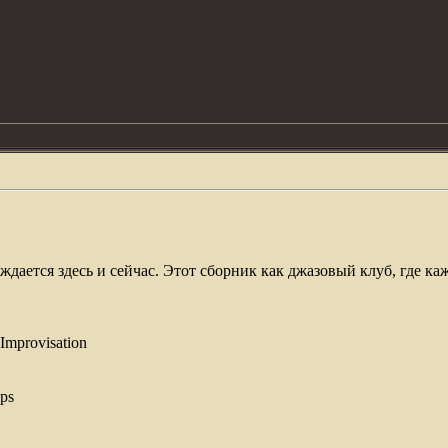
ождается здесь и сейчас. Этот сборник как джазовый клуб, где 
 Improvisation
ps