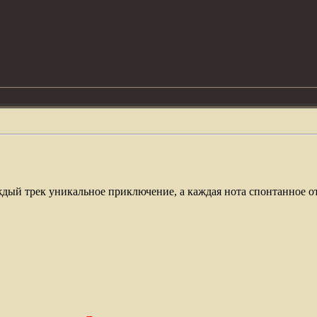
каждый трек уникальное приключение, а каждая нота спонтанное 