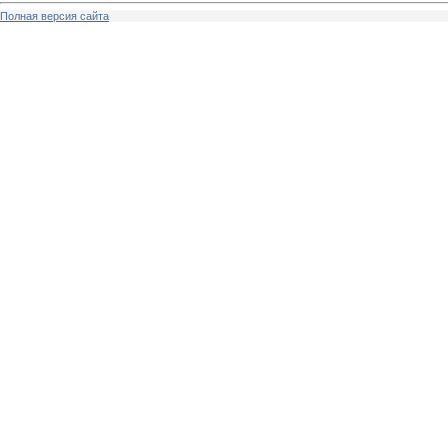
Полная версия сайта