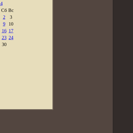
24
Сб
Вс
2
3
9
10
16
17
23
24
30