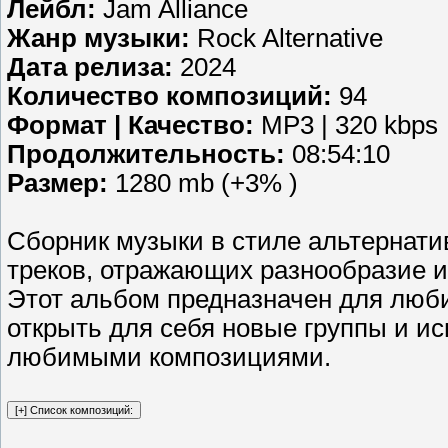
Лейбл:
Jam Alliance
Жанр музыки:
Rock Alternative
Дата релиза:
2024
Количество композиций:
94
Формат | Качество:
MP3 | 320 kbps
Продолжительность:
08:54:10
Размер:
1280 mb (+3% )
Сборник музыки в стиле альтернати
треков, отражающих разнообразие и
Этот альбом предназначен для люби
открыть для себя новые группы и ис
любимыми композициями.