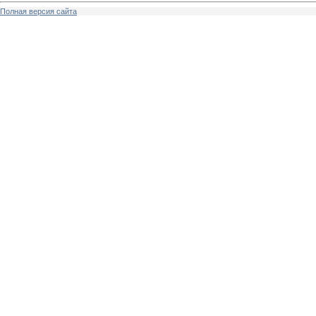
Полная версия сайта