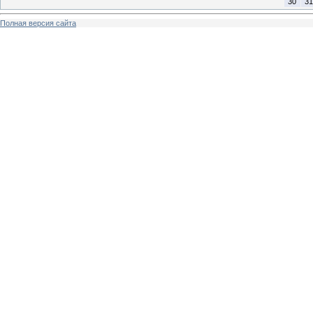
30
31
Полная версия сайта