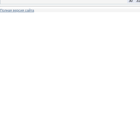
30
31
Полная версия сайта