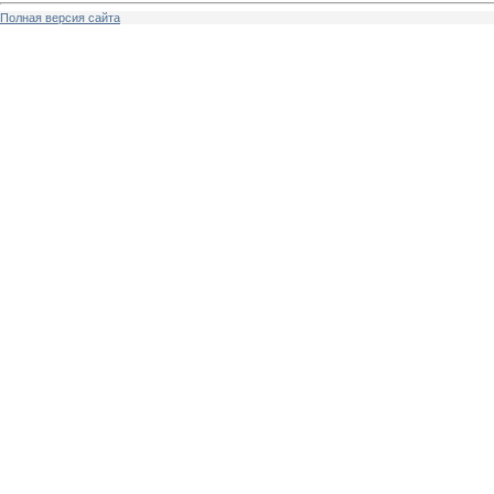
Полная версия сайта