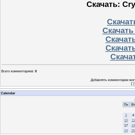
Скачать: Cry
Скачать
Скачать
Скачать
Скачать
Скачат
Всего комментариев
:
0
Добавлять комментарии могу
[
Р
Calendar
Пн
Вт
3
4
10
11
17
18
24
25