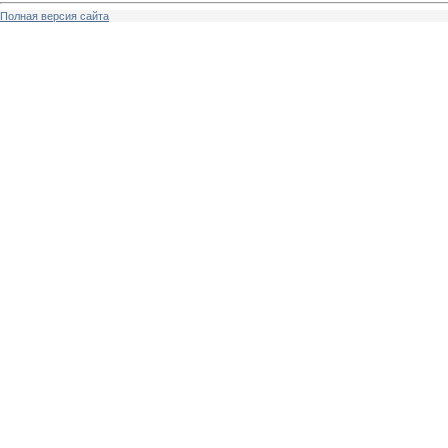
Полная версия сайта