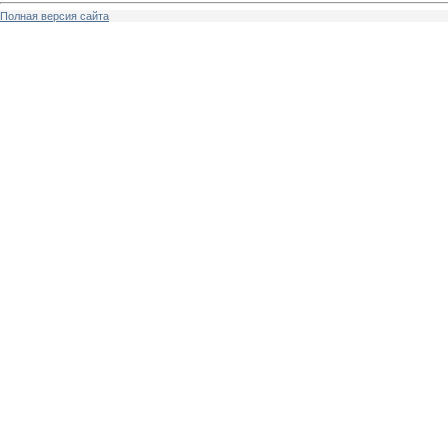
Полная версия сайта