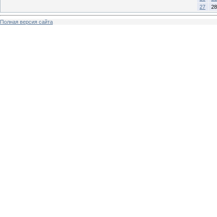
27
28
Полная версия сайта