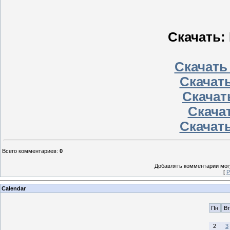
Скачать: 
Скачать
Скачать
Скачать
Скачат
Скачать
Всего комментариев
:
0
Добавлять комментарии могу
[
Р
Calendar
Пн
Вт
2
3