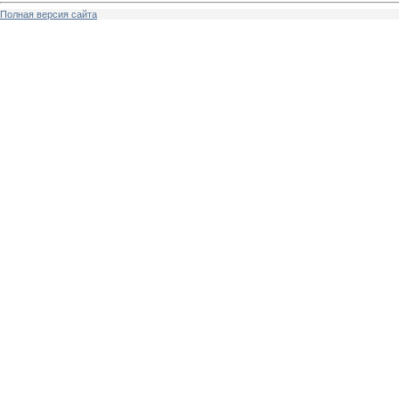
Полная версия сайта