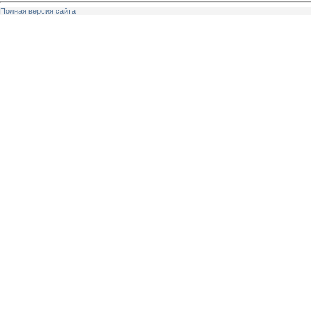
Полная версия сайта