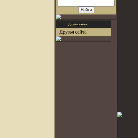
Друзья сайта
Друзья сайта