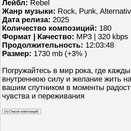
Лейбл:
Rebel
Жанр музыки:
Rock, Punk, Alternativ
Дата релиза:
2025
Количество композиций:
180
Формат | Качество:
MP3 | 320 kbps
Продолжительность:
12:03:48
Размер:
1730 mb (+3% )
Погружайтесь в мир рока, где кажды
внутреннюю силу и желание жить на
вашим спутником в моменты радости
чувства и переживания