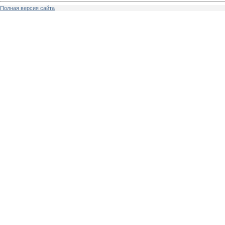
Полная версия сайта