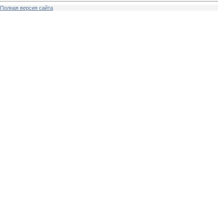
Полная версия сайта