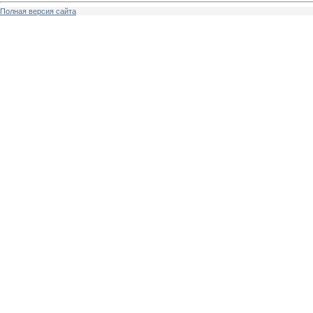
Полная версия сайта