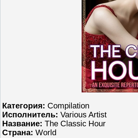
Категория:
Compilation
Исполнитель:
Various Artist
Название:
The Classic Hour
Страна:
World