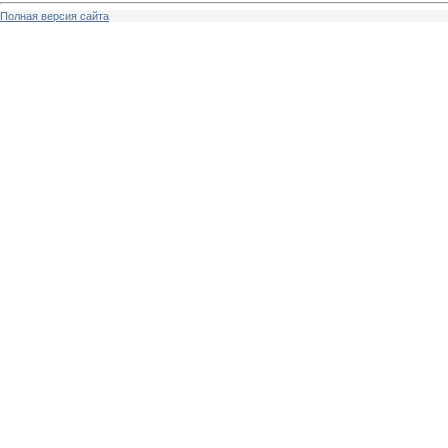
Полная версия сайта