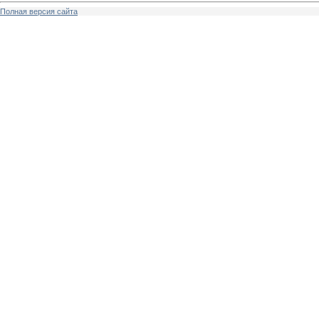
Полная версия сайта