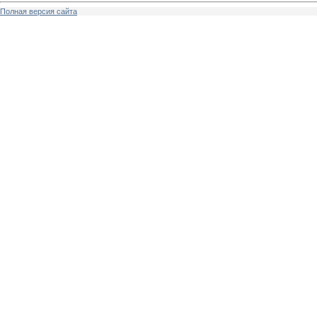
Полная версия сайта