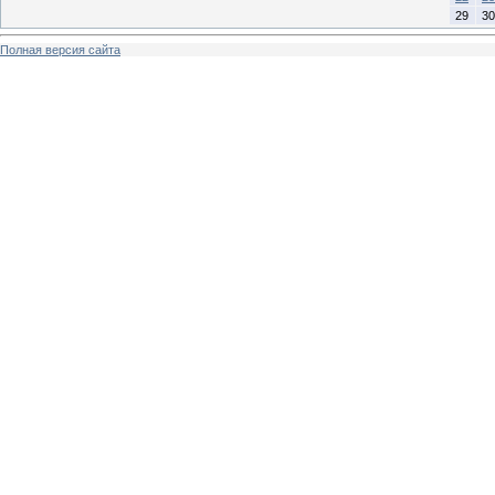
29
30
Полная версия сайта