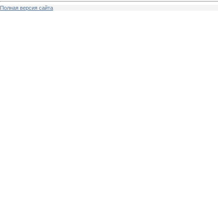
Полная версия сайта