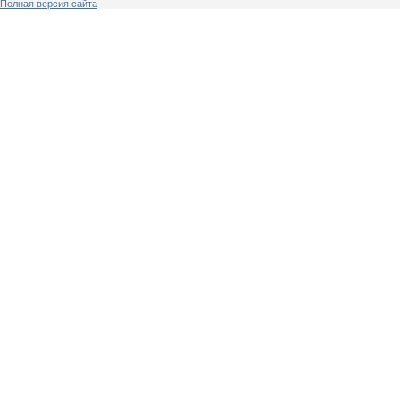
Полная версия сайта